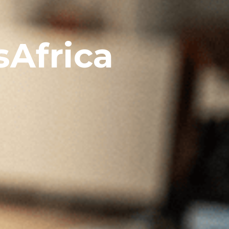
Africa