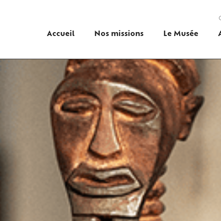
Accueil
Nos missions
Le Musée