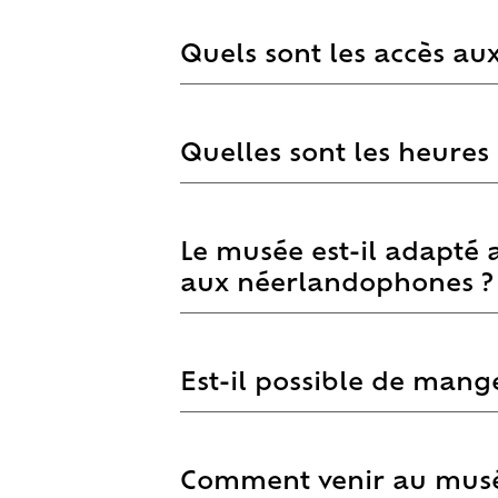
Quels sont les accès au
Quelles sont les heures
Le musée est-il adapté
aux néerlandophones ?
Est-il possible de mange
Comment venir au musé