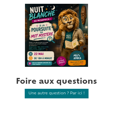
Foire aux questions
Une autre question ? Par ici !