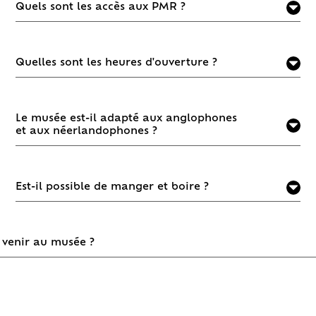
Quels sont les accès aux PMR ?
Quelles sont les heures d'ouverture ?
Le musée est-il adapté aux anglophones
et aux néerlandophones ?
Est-il possible de manger et boire ?
venir au musée ?