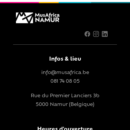
Infos & lieu
info@musafrica.be
081 74 08 05
Rue du Premier Lanciers 3b
5000 Namur (Belgique)
Heures d'ouverture