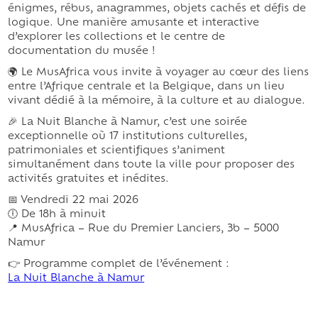
énigmes, rébus, anagrammes, objets cachés et défis de
logique. Une manière amusante et interactive
d’explorer les collections et le centre de
documentation du musée !
🌍 Le MusAfrica vous invite à voyager au cœur des liens
entre l’Afrique centrale et la Belgique, dans un lieu
vivant dédié à la mémoire, à la culture et au dialogue.
🎉 La Nuit Blanche à Namur, c’est une soirée
exceptionnelle où 17 institutions culturelles,
patrimoniales et scientifiques s’animent
simultanément dans toute la ville pour proposer des
activités gratuites et inédites.
📅 Vendredi 22 mai 2026
🕕 De 18h à minuit
📍 MusAfrica – Rue du Premier Lanciers, 3b – 5000
Namur
👉 Programme complet de l’événement :
La Nuit Blanche à Namur