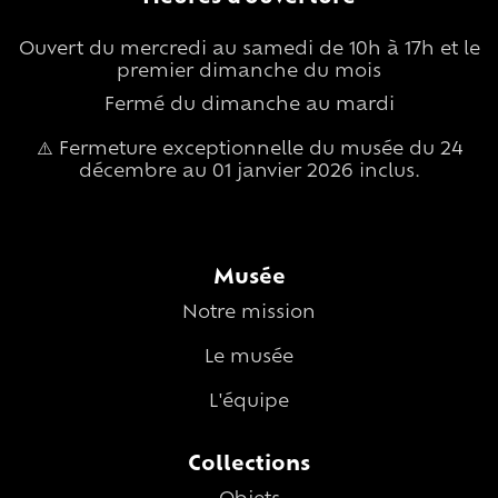
Ouvert du mercredi au samedi de 10h à 17h et le
premier dimanche du mois
Fermé du dimanche au mardi
⚠️ Fermeture exceptionnelle du musée du 24
décembre au 01 janvier 2026 inclus.
Musée
Notre mission
Le musée
L'équipe
Collections